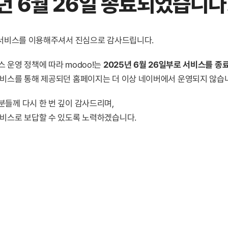
년 6월 26일 종료
되었습니다
! 서비스를 이용해주셔서 진심으로 감사드립니다.
 운영 정책에 따라 modoo!는
2025년 6월 26일부로 서비스를 종
서비스를 통해 제공되던 홈페이지는 더 이상 네이버에서 운영되지 않습
분들께 다시 한 번 깊이 감사드리며,
서비스로 보답할 수 있도록 노력하겠습니다.