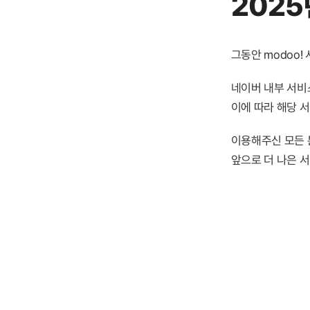
2025
그동안 modoo
네이버 내부 서비스
이에 따라 해당 
이용해주신 모든 
앞으로 더 나은 