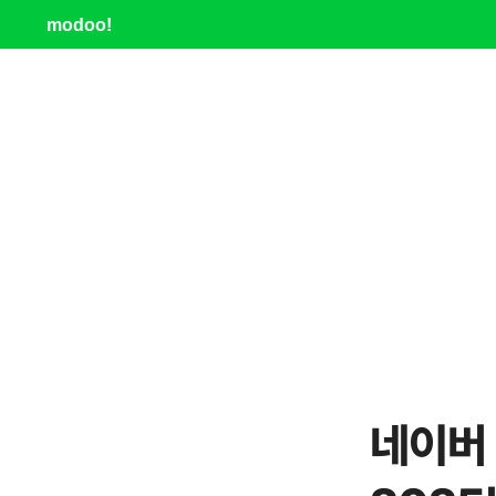
modoo!
네이버 